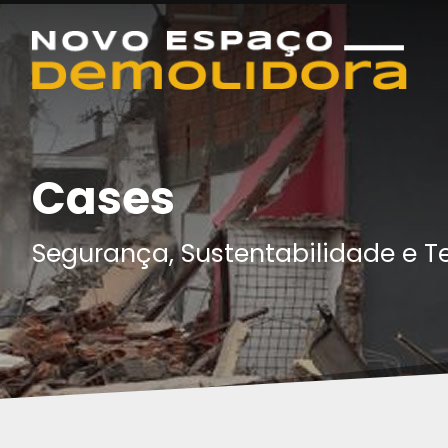
Cases
Segurança, Sustentabilidade e T