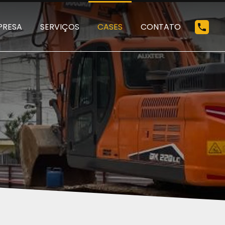
PRESA
SERVIÇOS
CASES
CONTATO