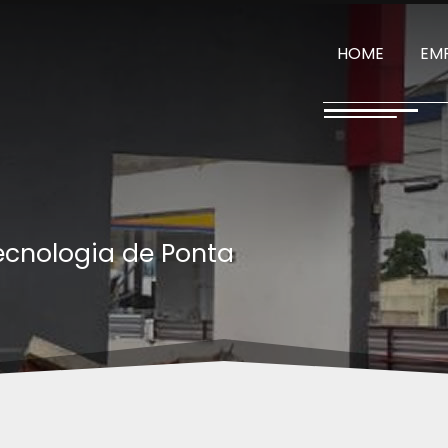
HOME
EM
ecnologia de Ponta