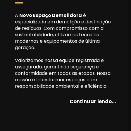
A
Novo Espaço Demolidora
é
especializada em demolição e destinação
de resíduos. Com compromisso com a
sustentabilidade, utilizamos técnicas
modernas e equipamentos de última
geração.
Valorizamos nossa equipe registrada e
assegurada, garantindo segurança e
conformidade em todas as etapas. Nossa
missão é transformar espaços com
responsabilidade ambiental e eficiência.
Continuar lendo...